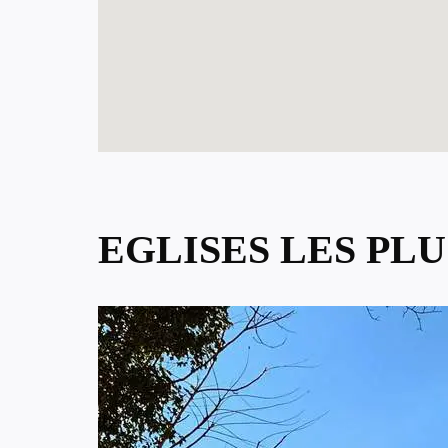
EGLISES LES PL