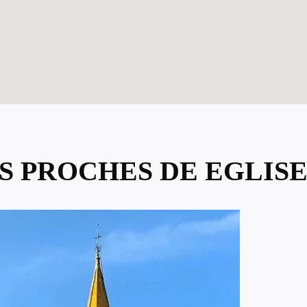
US PROCHES DE EGLISE