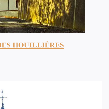
DES HOUILLIÈRES