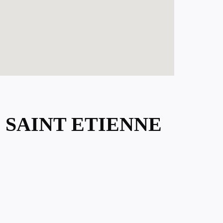
 SAINT ETIENNE