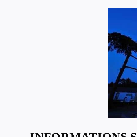
INFORMATIONS S