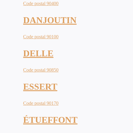
Code postal 90400
DANJOUTIN
Code postal 90100
DELLE
Code postal 90850
ESSERT
Code postal 90170
ÉTUEFFONT