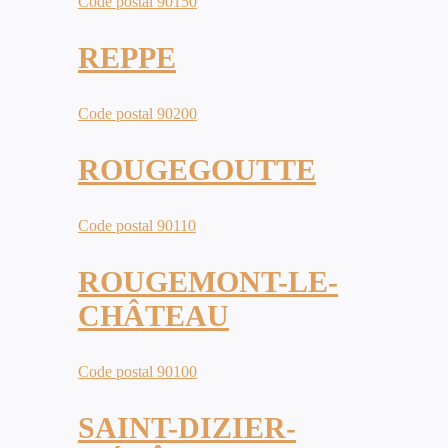
Code postal 90150
REPPE
Code postal 90200
ROUGEGOUTTE
Code postal 90110
ROUGEMONT-LE-
CHÂTEAU
Code postal 90100
SAINT-DIZIER-