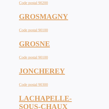
Code postal 90200
GROSMAGNY
Code postal 90100
GROSNE
Code postal 90100
JONCHEREY
Code postal 90300
LACHAPELLE-
SOUS-CHAUX