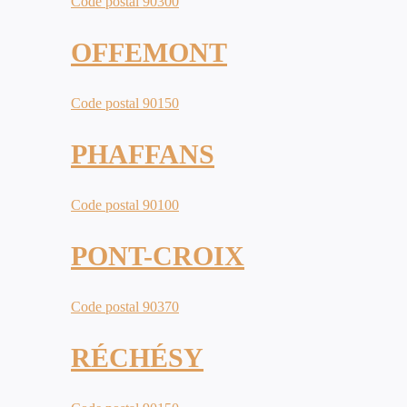
Code postal 90300
OFFEMONT
Code postal 90150
PHAFFANS
Code postal 90100
PONT-CROIX
Code postal 90370
RÉCHÉSY