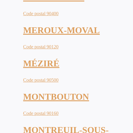
Code postal 90400
MEROUX-MOVAL
Code postal 90120
MÉZIRÉ
Code postal 90500
MONTBOUTON
Code postal 90160
MONTREUIL-SOUS-