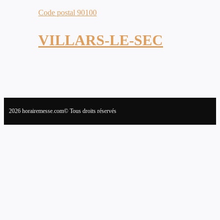
Code postal 90100
VILLARS-LE-SEC
2026 horairemesse.com© Tous droits réservés