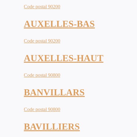
Code postal 90200
AUXELLES-BAS
Code postal 90200
AUXELLES-HAUT
Code postal 90800
BANVILLARS
Code postal 90800
BAVILLIERS