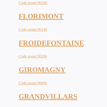
Code postal 90100
FLORIMONT
Code postal 90140
FROIDEFONTAINE
Code postal 90200
GIROMAGNY
Code postal 90600
GRANDVILLARS