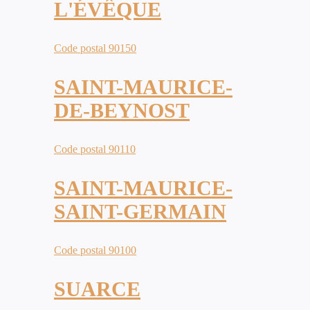
L'ÉVÊQUE
Code postal 90150
SAINT-MAURICE-
DE-BEYNOST
Code postal 90110
SAINT-MAURICE-
SAINT-GERMAIN
Code postal 90100
SUARCE