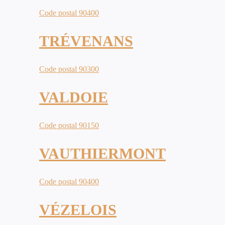
Code postal 90400
TRÉVENANS
Code postal 90300
VALDOIE
Code postal 90150
VAUTHIERMONT
Code postal 90400
VÉZELOIS