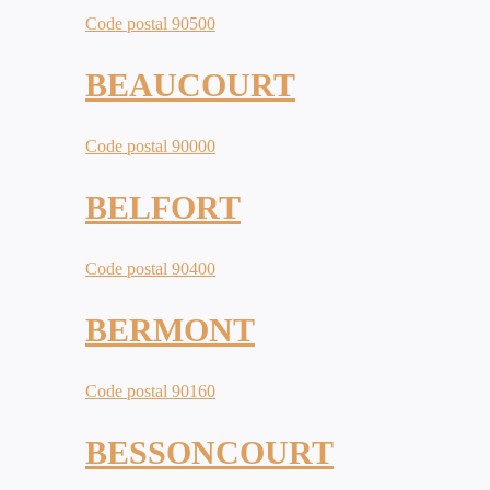
Code postal 90500
BEAUCOURT
Code postal 90000
BELFORT
Code postal 90400
BERMONT
Code postal 90160
BESSONCOURT