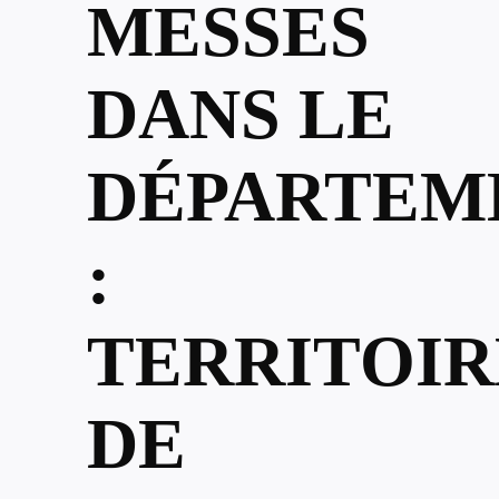
MESSES
DANS LE
DÉPARTEM
:
TERRITOIR
DE