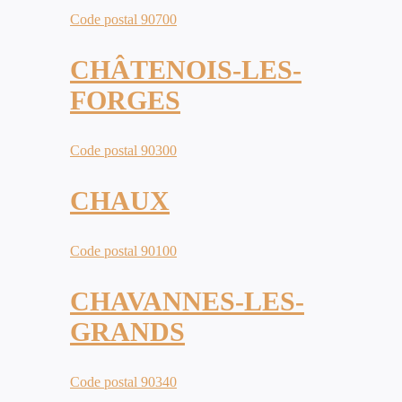
Code postal 90700
CHÂTENOIS-LES-
FORGES
Code postal 90300
CHAUX
Code postal 90100
CHAVANNES-LES-
GRANDS
Code postal 90340