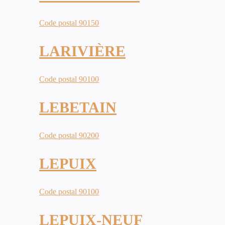
Code postal 90150
LARIVIÈRE
Code postal 90100
LEBETAIN
Code postal 90200
LEPUIX
Code postal 90100
LEPUIX-NEUF