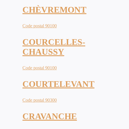
CHÈVREMONT
Code postal 90100
COURCELLES-
CHAUSSY
Code postal 90100
COURTELEVANT
Code postal 90300
CRAVANCHE