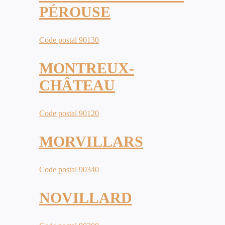
PÉROUSE
Code postal 90130
MONTREUX-
CHÂTEAU
Code postal 90120
MORVILLARS
Code postal 90340
NOVILLARD