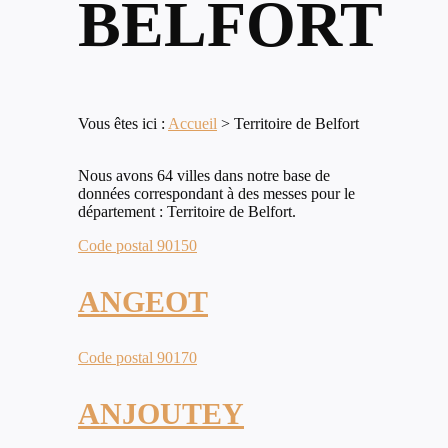
BELFORT
Vous êtes ici :
Accueil
>
Territoire de Belfort
Nous avons 64 villes dans notre base de
données correspondant à des messes pour le
département : Territoire de Belfort.
Code postal 90150
ANGEOT
Code postal 90170
ANJOUTEY