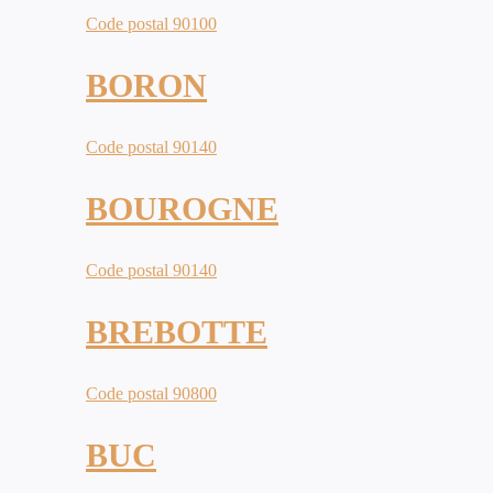
Code postal 90100
BORON
Code postal 90140
BOUROGNE
Code postal 90140
BREBOTTE
Code postal 90800
BUC