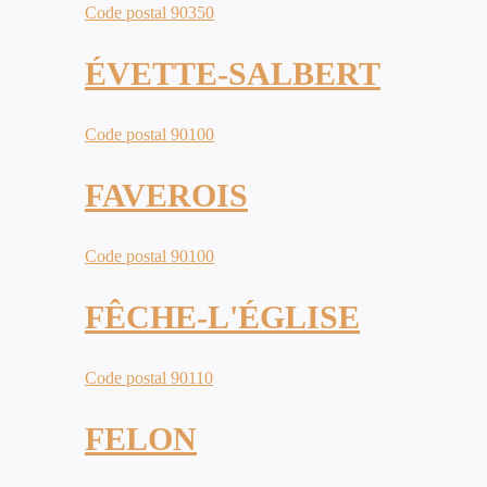
Code postal 90350
ÉVETTE-SALBERT
Code postal 90100
FAVEROIS
Code postal 90100
FÊCHE-L'ÉGLISE
Code postal 90110
FELON