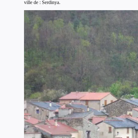
ville de : Serdinya.