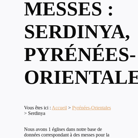
MESSES :
SERDINYA,
PYRÉNÉES-
ORIENTAL
Vous êtes ici :
Accueil
>
Pyrénées-Orientales
>
Serdinya
Nous avons 1 églises dans notre base de
données correspondant à des messes pour la