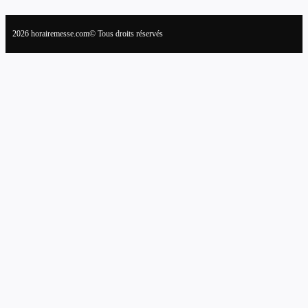
2026 horairemesse.com© Tous droits réservés