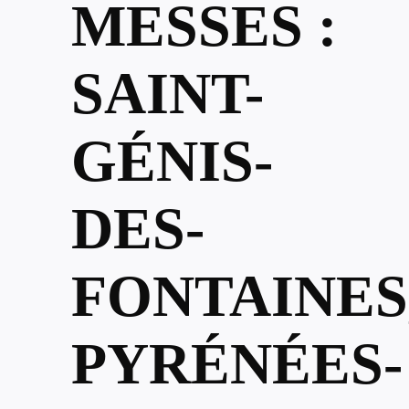
MESSES :
SAINT-
GÉNIS-
DES-
FONTAINES
PYRÉNÉES-