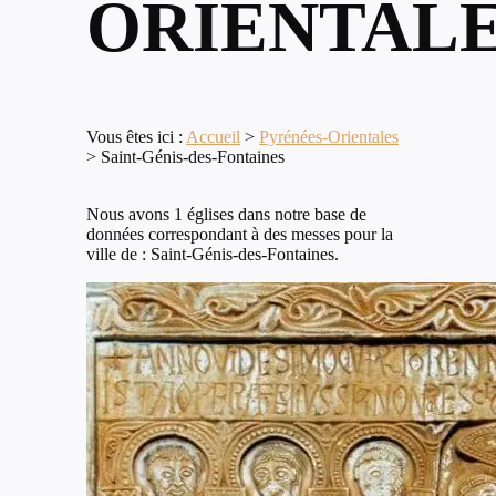
ORIENTAL
Vous êtes ici :
Accueil
>
Pyrénées-Orientales
>
Saint-Génis-des-Fontaines
Nous avons 1 églises dans notre base de
données correspondant à des messes pour la
ville de : Saint-Génis-des-Fontaines.