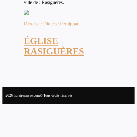
ville de : Rasiguères.
Diocèse : Diocèse Perpignan
ÉGLISE
RASIGUÈRES
2026 horairemesse.com© Tous droits réservés