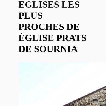
EGLISES LES
PLUS
PROCHES DE
ÉGLISE PRATS
DE SOURNIA