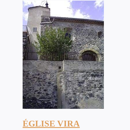
ÉGLISE VIRA