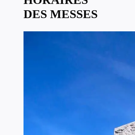
DES MESSES