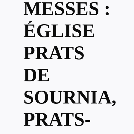
MESSES :
ÉGLISE
PRATS
DE
SOURNIA,
PRATS-