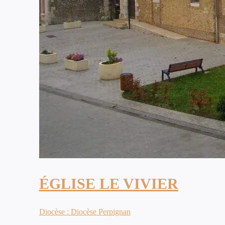
ÉGLISE LE VIVIER
Diocèse : Diocèse Perpignan