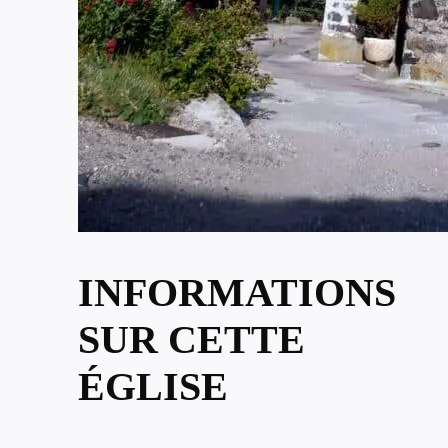
INFORMATIONS
SUR CETTE
ÉGLISE