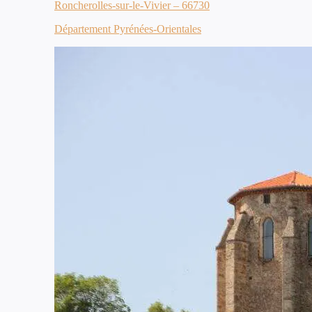
Roncherolles-sur-le-Vivier – 66730
Département Pyrénées-Orientales