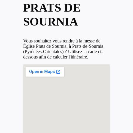
PRATS DE
SOURNIA
Vous souhaitez vous rendre à la messe de
Église Prats de Sournia, à Prats-de-Sournia
(Pyrénées-Orientales) ? Utilisez la carte ci-
dessous afin de calculer l'itinéraire.