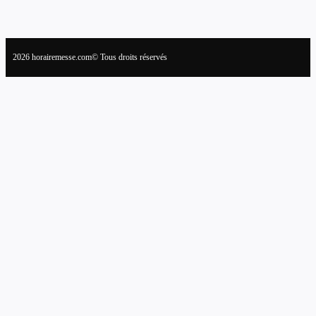
2026 horairemesse.com© Tous droits réservés