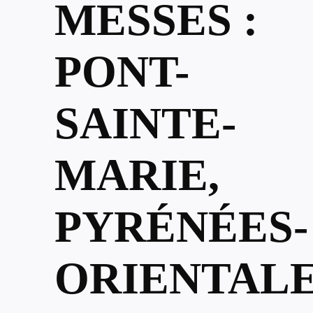
MESSES :
PONT-
SAINTE-
MARIE,
PYRÉNÉES-
ORIENTAL