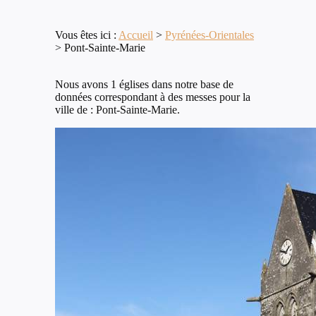
Vous êtes ici :
Accueil
>
Pyrénées-Orientales
>
Pont-Sainte-Marie
Nous avons 1 églises dans notre base de
données correspondant à des messes pour la
ville de : Pont-Sainte-Marie.