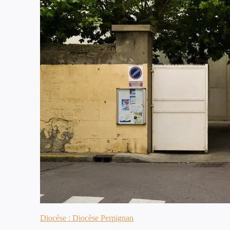
Diocèse : Diocèse Perpignan