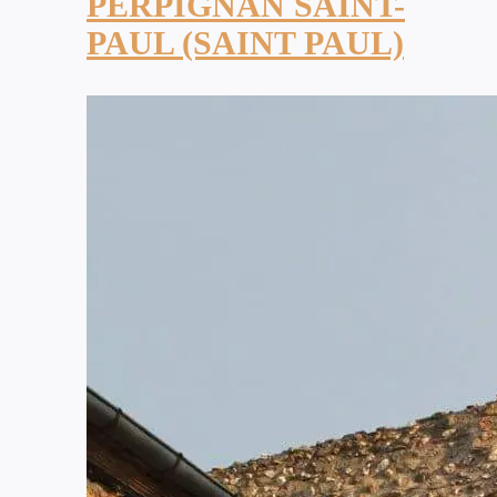
PERPIGNAN SAINT-
PAUL (SAINT PAUL)