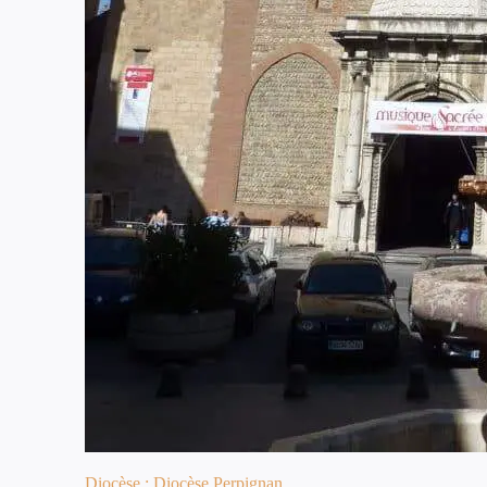
Diocèse : Diocèse Perpignan