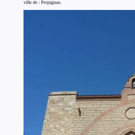
ville de : Perpignan.