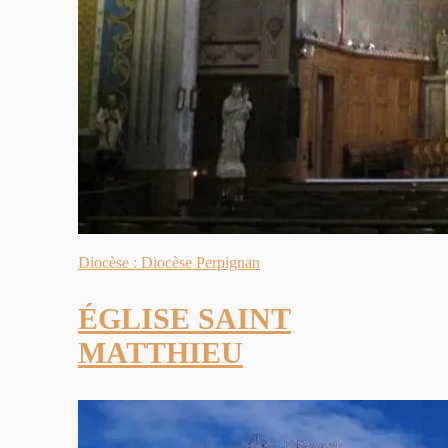
Diocèse : Diocèse Perpignan
ÉGLISE SAINT
MATTHIEU