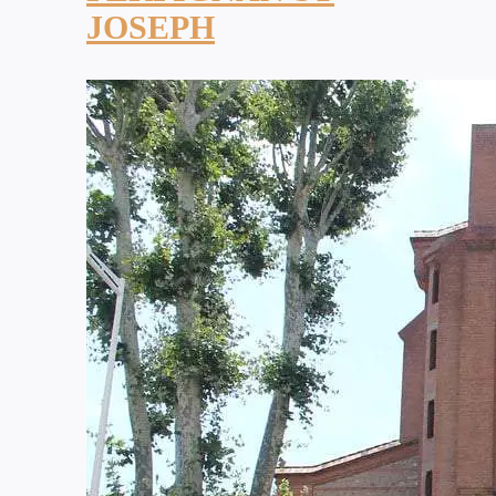
JOSEPH