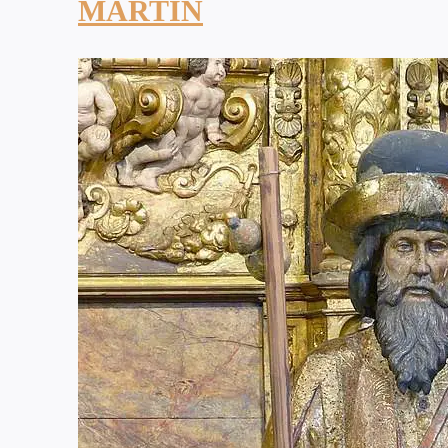
MARTIN