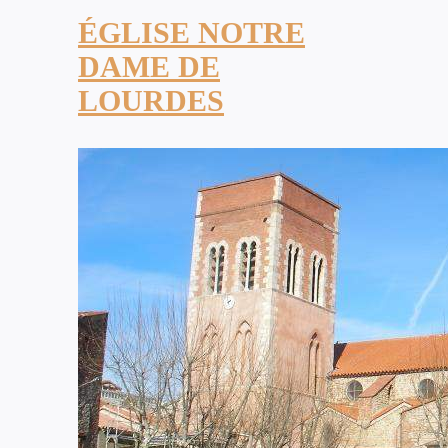
ÉGLISE NOTRE
DAME DE
LOURDES