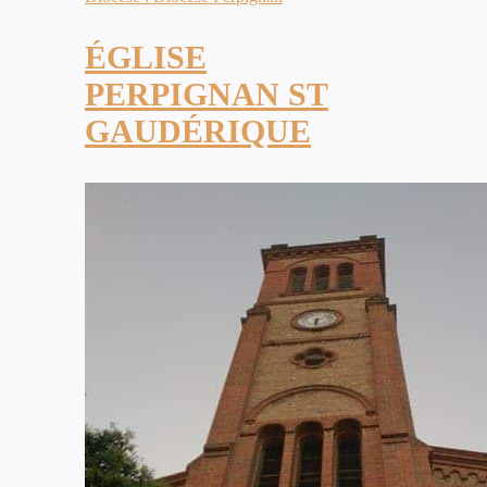
ÉGLISE
PERPIGNAN ST
GAUDÉRIQUE