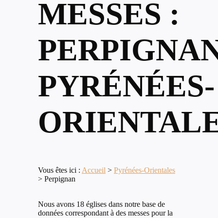
MESSES :
PERPIGNAN
PYRÉNÉES-
ORIENTAL
Vous êtes ici :
Accueil
>
Pyrénées-Orientales
>
Perpignan
Nous avons 18 églises dans notre base de
données correspondant à des messes pour la