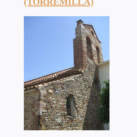
(TORREMILLA)