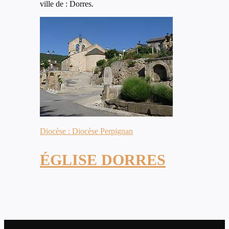
ville de : Dorres.
Diocèse : Diocèse Perpignan
ÉGLISE DORRES