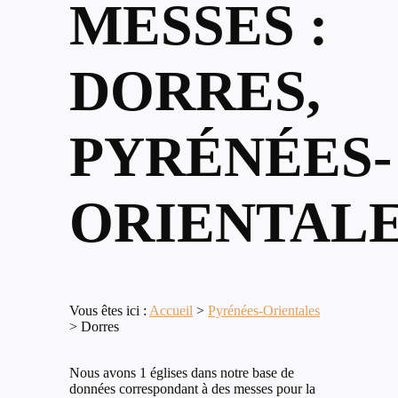
MESSES :
DORRES,
PYRÉNÉES-
ORIENTAL
Vous êtes ici :
Accueil
>
Pyrénées-Orientales
>
Dorres
Nous avons 1 églises dans notre base de
données correspondant à des messes pour la