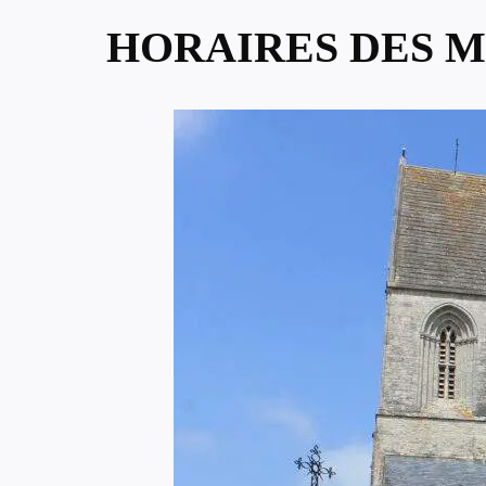
HORAIRES DES M