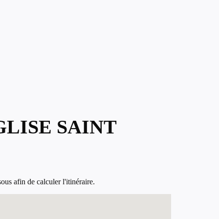
GLISE SAINT
s afin de calculer l'itinéraire.