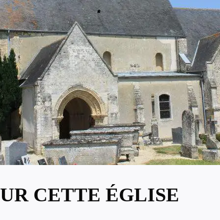
UR CETTE ÉGLISE