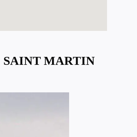
E SAINT MARTIN