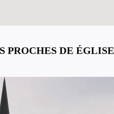
US PROCHES DE ÉGLIS