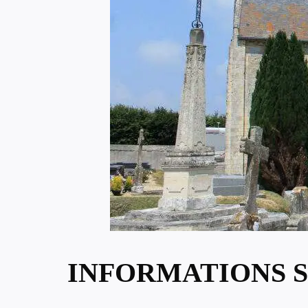
INFORMATIONS S