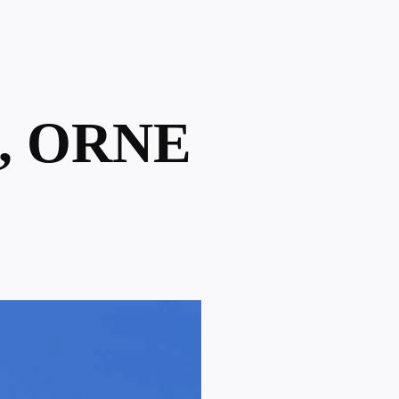
, ORNE