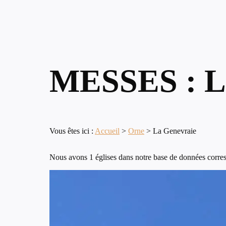
MESSES : 
Vous êtes ici :
Accueil
>
Orne
>
La Genevraie
Nous avons 1 églises dans notre base de données corres