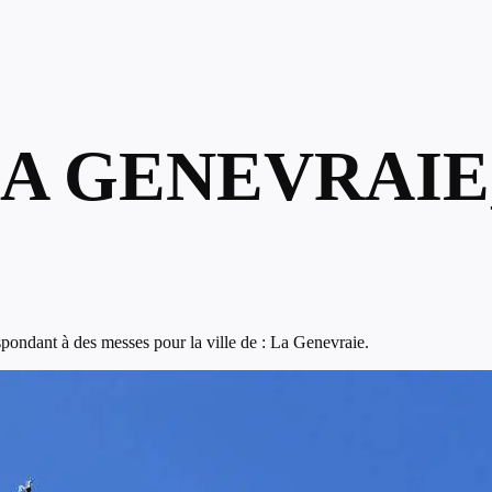
LA GENEVRAIE
pondant à des messes pour la ville de : La Genevraie.