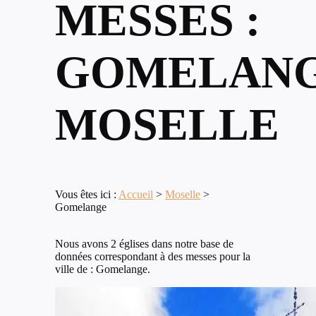
MESSES :
GOMELANG
MOSELLE
Vous êtes ici :
Accueil
>
Moselle
>
Gomelange
Nous avons 2 églises dans notre base de
données correspondant à des messes pour la
ville de : Gomelange.