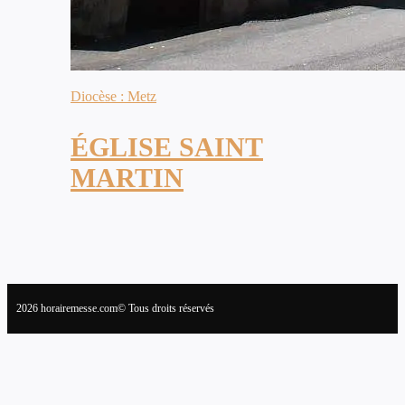
Diocèse : Metz
ÉGLISE SAINT
MARTIN
2026 horairemesse.com© Tous droits réservés