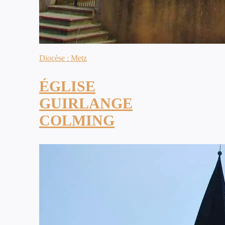
Diocèse : Metz
ÉGLISE
GUIRLANGE
COLMING