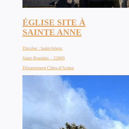
ÉGLISE SITE À
SAINTE ANNE
Diocèse : Saint-brieuc
Saint-Brandan – 22800
Département Côtes-d'Armor