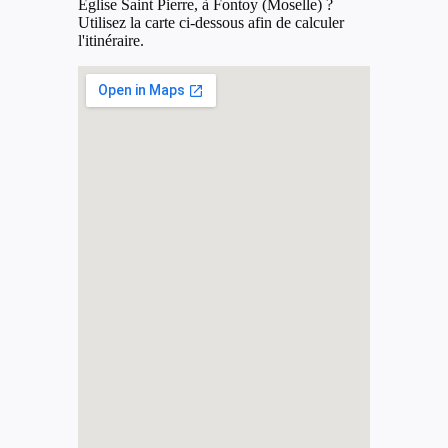
Église Saint Pierre, à Fontoy (Moselle) ?
Utilisez la carte ci-dessous afin de calculer
l'itinéraire.