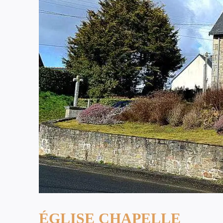
ÉGLISE CHAPELLE