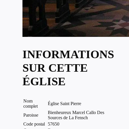
INFORMATIONS
SUR CETTE
ÉGLISE
Nom
Église Saint Pierre
complet
Bienheureux Marcel Callo Des
Paroisse
Sources de La Fensch
Code postal
57650