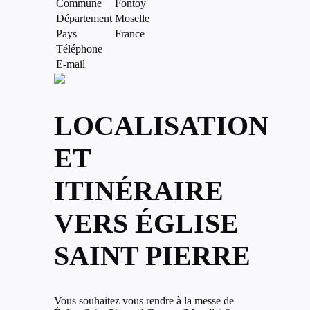
Commune
Fontoy
Département
Moselle
Pays
France
Téléphone
E-mail
LOCALISATION
ET
ITINÉRAIRE
VERS ÉGLISE
SAINT PIERRE
Vous souhaitez vous rendre à la messe de