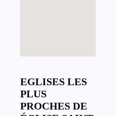
EGLISES LES
PLUS
PROCHES DE