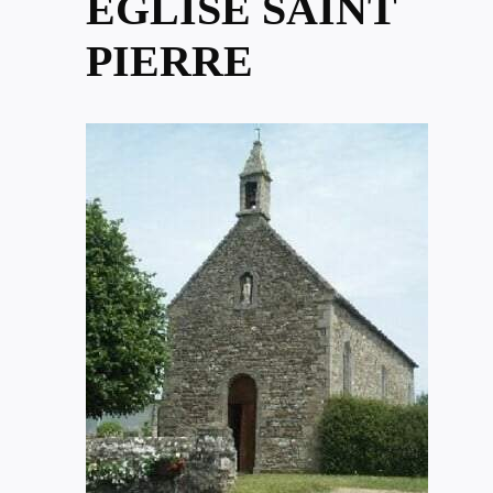
ÉGLISE SAINT
PIERRE