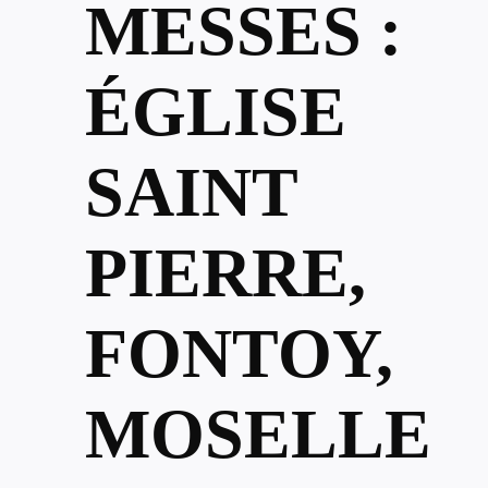
MESSES :
ÉGLISE
SAINT
PIERRE,
FONTOY,
MOSELLE