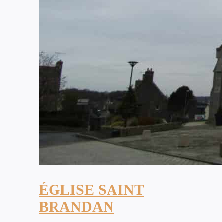
ÉGLISE SAINT
BRANDAN