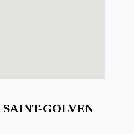
E SAINT-GOLVEN