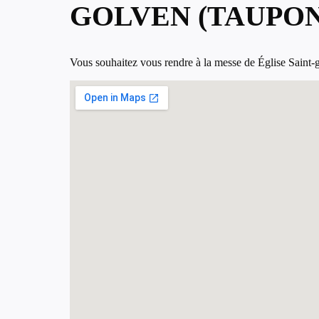
GOLVEN (TAUPON
Vous souhaitez vous rendre à la messe de Église Saint-go