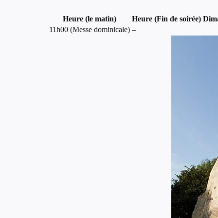
Heure (le matin)
Heure (Fin de soirée)
Dim
11h00 (Messe dominicale)
–