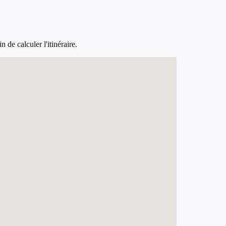
de calculer l'itinéraire.