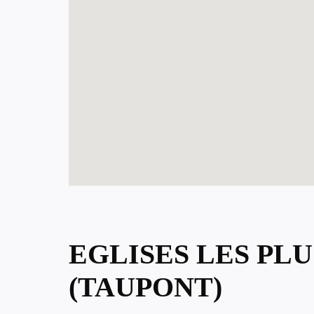
EGLISES LES PL
(TAUPONT)