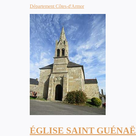
Département Côtes-d'Armor
ÉGLISE SAINT GUÉNA