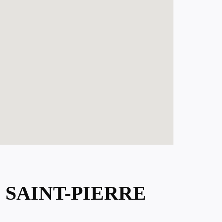
 SAINT-PIERRE