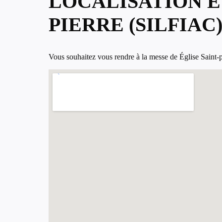
LOCALISATION ET
PIERRE (SILFIAC
Vous souhaitez vous rendre à la messe de Église Saint-pier