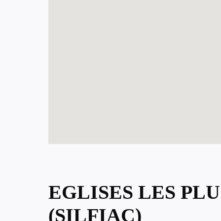
EGLISES LES PLU
(SILFIAC)