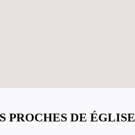
S PROCHES DE ÉGLISE