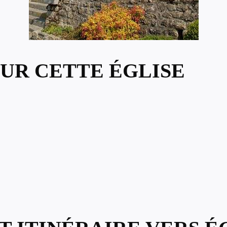
UR CETTE ÉGLISE