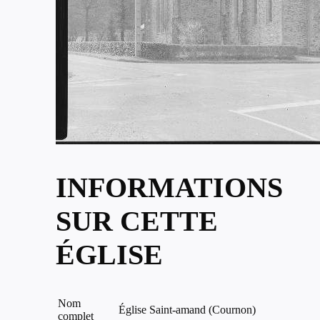
INFORMATIONS
SUR CETTE
ÉGLISE
Nom
Église Saint-amand (Cournon)
complet