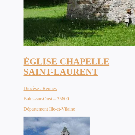
ÉGLISE CHAPELLE
SAINT-LAURENT
Diocèse : Rennes
Bains-sur-Oust – 35600
Département Ille-et-Vilaine