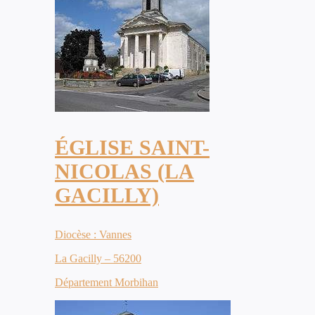
ÉGLISE SAINT-
NICOLAS (LA
GACILLY)
Diocèse : Vannes
La Gacilly – 56200
Département Morbihan