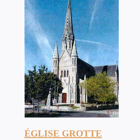
ÉGLISE GROTTE