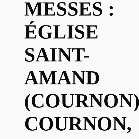
MESSES :
ÉGLISE
SAINT-
AMAND
(COURNON)
COURNON,