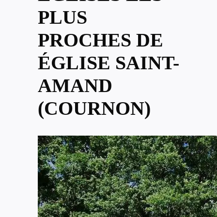
PLUS
PROCHES DE
ÉGLISE SAINT-
AMAND
(COURNON)