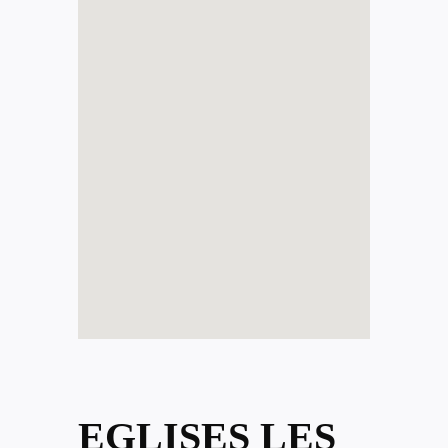
EGLISES LES