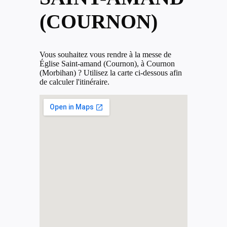
(COURNON)
Vous souhaitez vous rendre à la messe de
Église Saint-amand (Cournon), à Cournon
(Morbihan) ? Utilisez la carte ci-dessous afin
de calculer l'itinéraire.