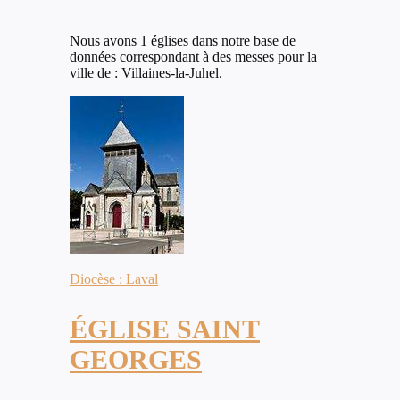
Nous avons 1 églises dans notre base de
données correspondant à des messes pour la
ville de : Villaines-la-Juhel.
Diocèse : Laval
ÉGLISE SAINT
GEORGES