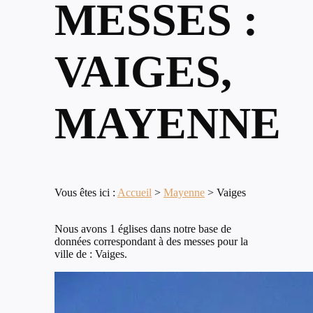
MESSES :
VAIGES,
MAYENNE
Vous êtes ici :
Accueil
>
Mayenne
>
Vaiges
Nous avons 1 églises dans notre base de
données correspondant à des messes pour la
ville de : Vaiges.