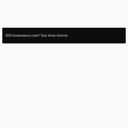
2026 horairemesse.com© Tous droits réservés