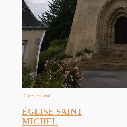
Diocèse : Laval
ÉGLISE SAINT
MICHEL