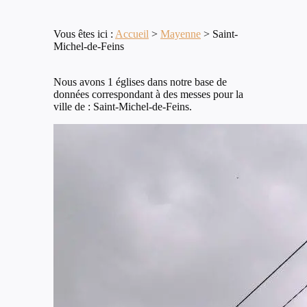
Vous êtes ici :
Accueil
>
Mayenne
>
Saint-
Michel-de-Feins
Nous avons 1 églises dans notre base de
données correspondant à des messes pour la
ville de : Saint-Michel-de-Feins.