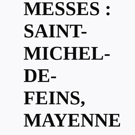
MESSES :
SAINT-
MICHEL-
DE-
FEINS,
MAYENNE