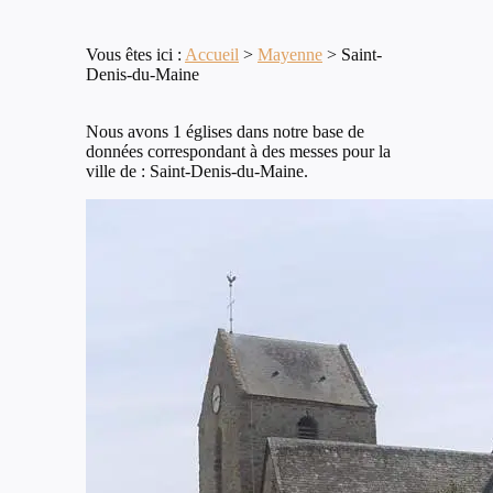
Vous êtes ici :
Accueil
>
Mayenne
>
Saint-
Denis-du-Maine
Nous avons 1 églises dans notre base de
données correspondant à des messes pour la
ville de : Saint-Denis-du-Maine.