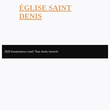
ÉGLISE SAINT
DENIS
2026 horairemesse.com© Tous droits réservés