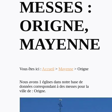
MESSES :
ORIGNE,
MAYENNE
Vous êtes ici :
Accueil
>
Mayenne
>
Origne
Nous avons 1 églises dans notre base de
données correspondant à des messes pour la
ville de : Origne.