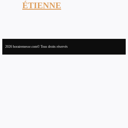
ÉTIENNE
2026 horairemesse.com© Tous droits réservés