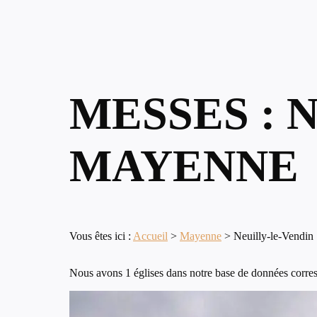
MESSES : 
MAYENNE
Vous êtes ici :
Accueil
>
Mayenne
>
Neuilly-le-Vendin
Nous avons 1 églises dans notre base de données corres