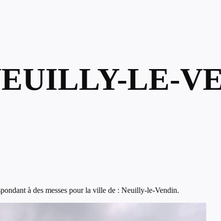
NEUILLY-LE-V
pondant à des messes pour la ville de : Neuilly-le-Vendin.