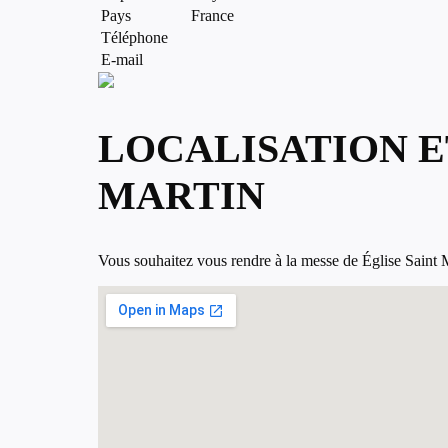
Pays
France
Téléphone
E-mail
LOCALISATION E
MARTIN
Vous souhaitez vous rendre à la messe de Église Saint Ma