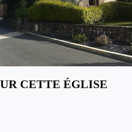
UR CETTE ÉGLISE