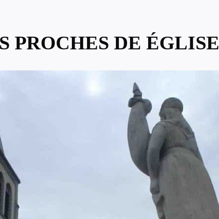
US PROCHES DE ÉGLIS