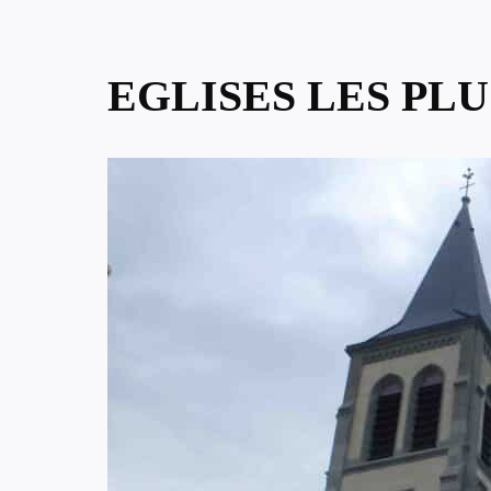
EGLISES LES PL