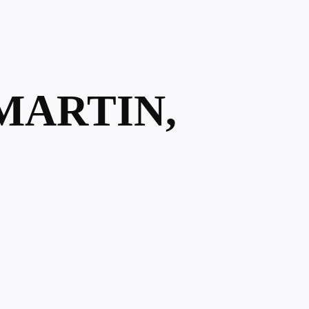
 MARTIN,