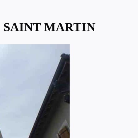
E SAINT MARTIN