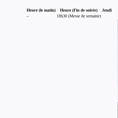
Heure (le matin)
Heure (Fin de soirée)
Jeudi
–
18h30 (Messe de semaine)