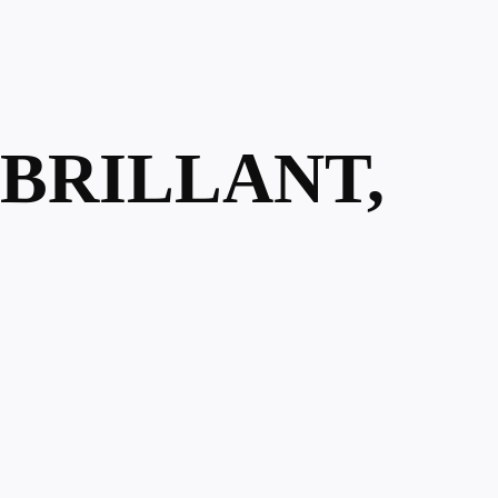
-BRILLANT,