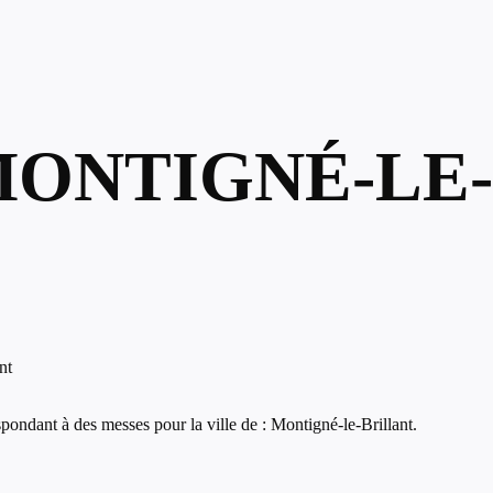
MONTIGNÉ-LE
nt
ondant à des messes pour la ville de : Montigné-le-Brillant.