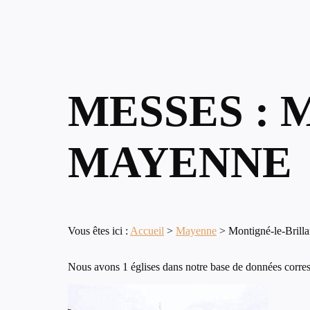
MESSES : 
MAYENNE
Vous êtes ici :
Accueil
>
Mayenne
>
Montigné-le-Brilla
Nous avons 1 églises dans notre base de données corresp