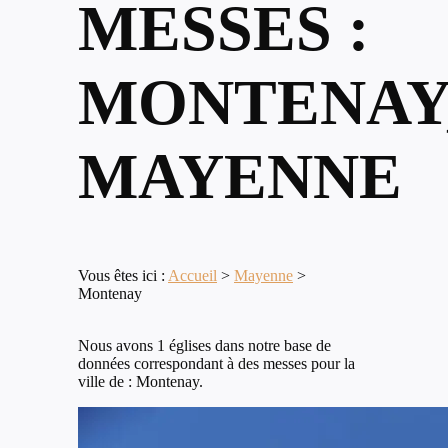
MESSES :
MONTENAY
MAYENNE
Vous êtes ici :
Accueil
>
Mayenne
>
Montenay
Nous avons 1 églises dans notre base de
données correspondant à des messes pour la
ville de : Montenay.