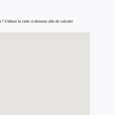
Utilisez la carte ci-dessous afin de calculer