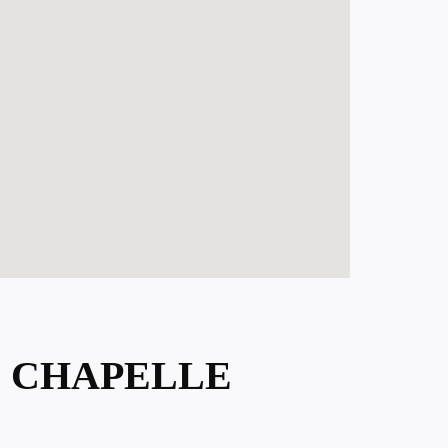
E CHAPELLE