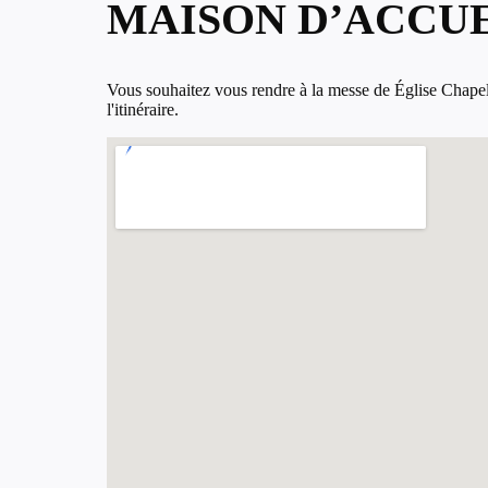
MAISON D’ACCUE
Vous souhaitez vous rendre à la messe de Église Chapel
l'itinéraire.