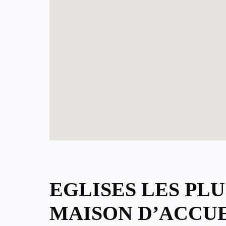
EGLISES LES PL
MAISON D’ACCUE