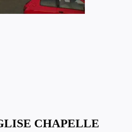
GLISE CHAPELLE