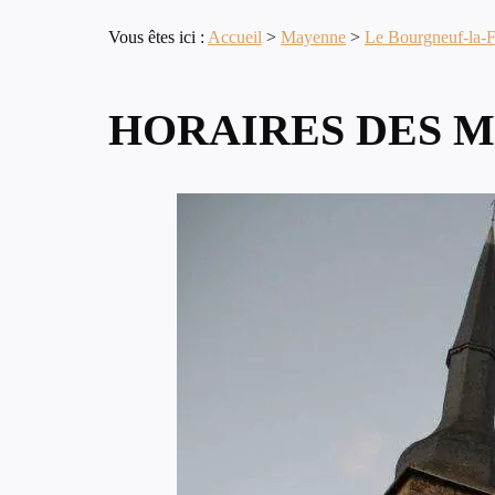
Vous êtes ici :
Accueil
>
Mayenne
>
Le Bourgneuf-la-F
HORAIRES DES M