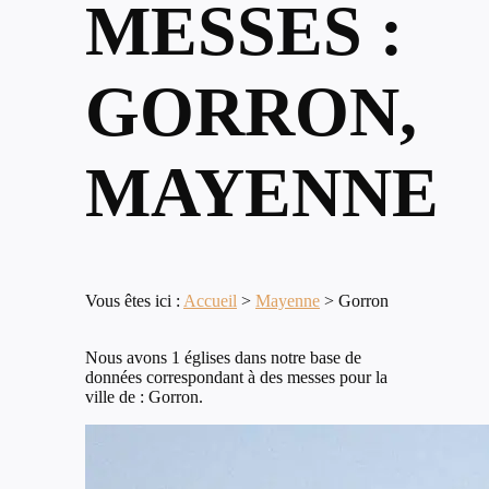
MESSES :
GORRON,
MAYENNE
Vous êtes ici :
Accueil
>
Mayenne
>
Gorron
Nous avons 1 églises dans notre base de
données correspondant à des messes pour la
ville de : Gorron.