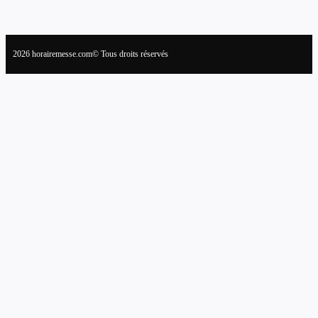
2026 horairemesse.com© Tous droits réservés