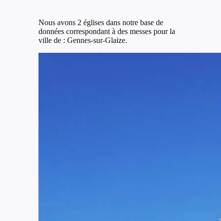
Nous avons 2 églises dans notre base de
données correspondant à des messes pour la
ville de : Gennes-sur-Glaize.