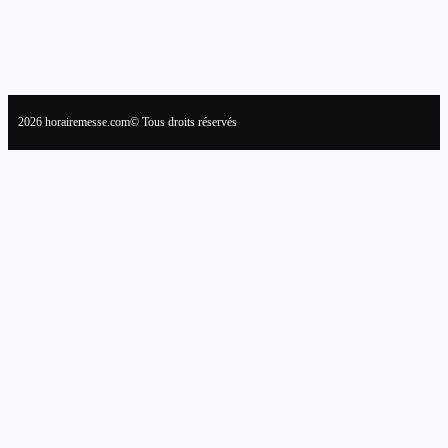
2026 horairemesse.com© Tous droits réservés