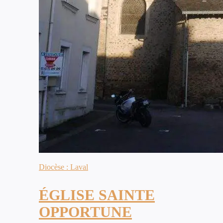
Diocèse : Laval
ÉGLISE SAINTE
OPPORTUNE