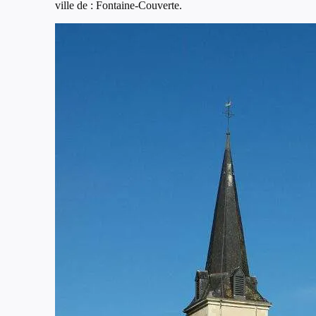
ville de : Fontaine-Couverte.