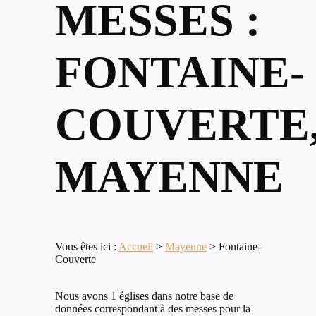
MESSES :
FONTAINE-
COUVERTE
MAYENNE
Vous êtes ici :
Accueil
>
Mayenne
>
Fontaine-
Couverte
Nous avons 1 églises dans notre base de
données correspondant à des messes pour la