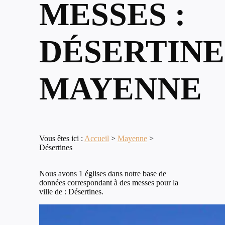
MESSES :
DÉSERTINE
MAYENNE
Vous êtes ici :
Accueil
>
Mayenne
>
Désertines
Nous avons 1 églises dans notre base de
données correspondant à des messes pour la
ville de : Désertines.