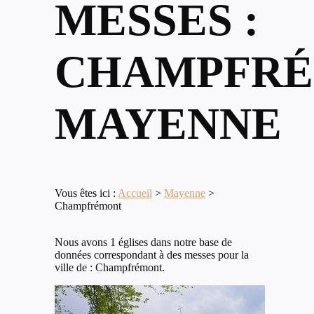
MESSES :
CHAMPFRÉ
MAYENNE
Vous êtes ici :
Accueil
>
Mayenne
>
Champfrémont
Nous avons 1 églises dans notre base de
données correspondant à des messes pour la
ville de : Champfrémont.