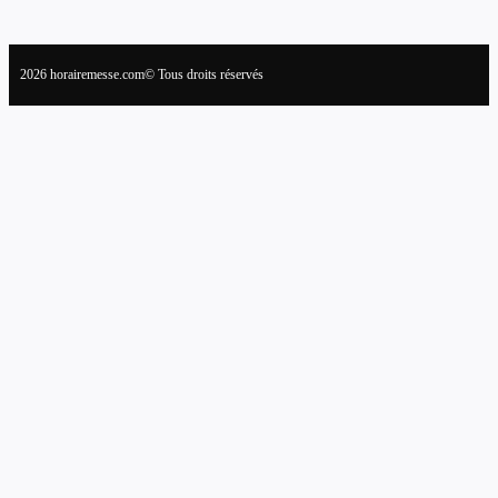
2026 horairemesse.com© Tous droits réservés