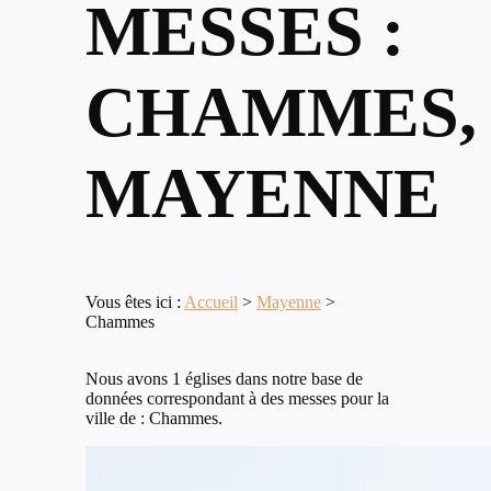
MESSES :
CHAMMES,
MAYENNE
Vous êtes ici :
Accueil
>
Mayenne
>
Chammes
Nous avons 1 églises dans notre base de
données correspondant à des messes pour la
ville de : Chammes.