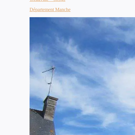
Département Manche