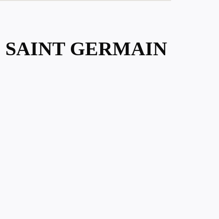
E SAINT GERMAIN