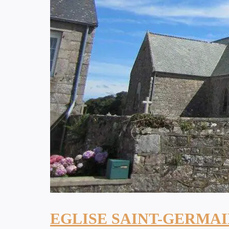
EGLISE SAINT-GERMAI