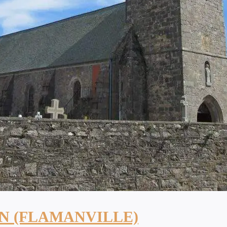
N (FLAMANVILLE)