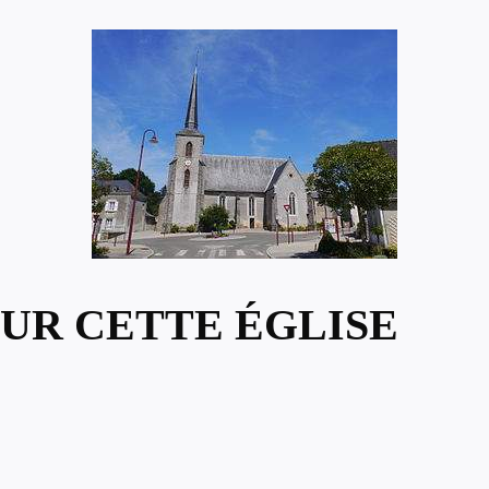
UR CETTE ÉGLISE