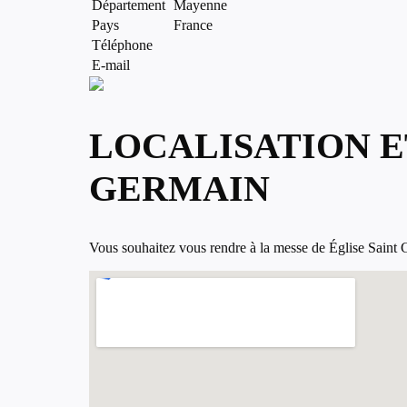
Département
Mayenne
Pays
France
Téléphone
E-mail
LOCALISATION E
GERMAIN
Vous souhaitez vous rendre à la messe de Église Saint Ge