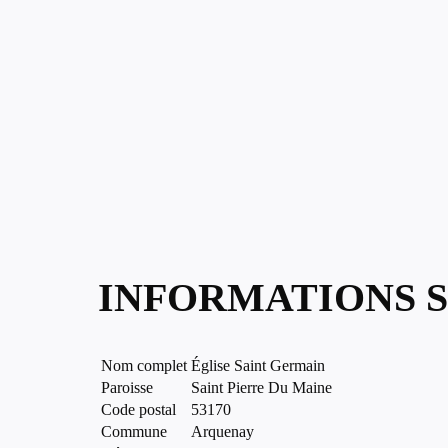
INFORMATIONS S
Nom complet
Église Saint Germain
Paroisse
Saint Pierre Du Maine
Code postal
53170
Commune
Arquenay