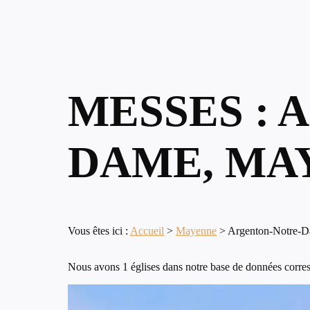
MESSES :
DAME, MA
Vous êtes ici :
Accueil
>
Mayenne
>
Argenton-Notre-
Nous avons 1 églises dans notre base de données corre