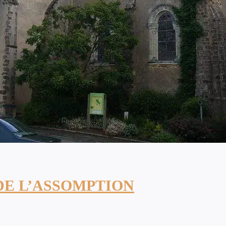
DE L’ASSOMPTION