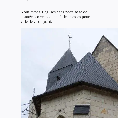
Nous avons 1 églises dans notre base de
données correspondant à des messes pour la
ville de : Turquant.