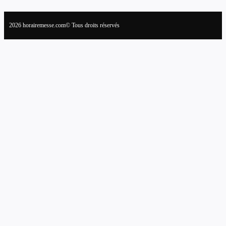
2026 horairemesse.com© Tous droits réservés