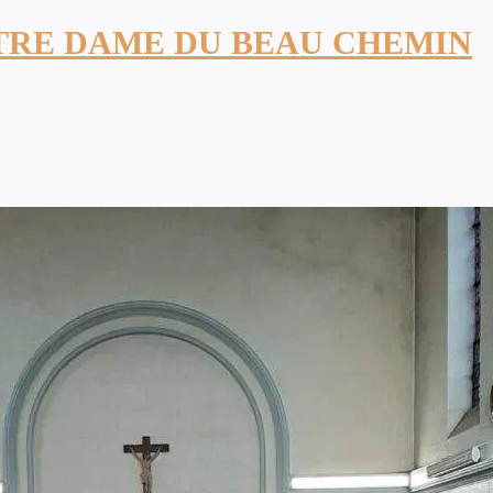
TRE DAME DU BEAU CHEMIN