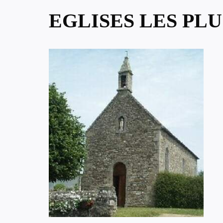
EGLISES LES PLU