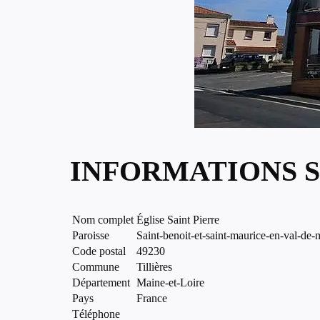
INFORMATIONS S
Nom complet
Église Saint Pierre
Paroisse
Saint-benoit-et-saint-maurice-en-val-de-
Code postal
49230
Commune
Tillières
Département
Maine-et-Loire
Pays
France
Téléphone