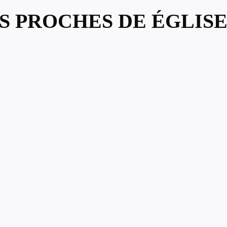
S PROCHES DE ÉGLISE