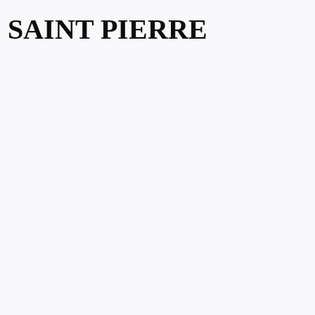
 SAINT PIERRE