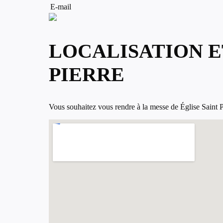
E-mail
LOCALISATION E
PIERRE
Vous souhaitez vous rendre à la messe de Église Saint Pier