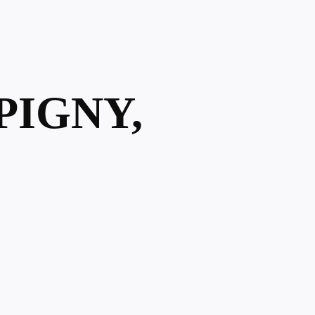
PIGNY,