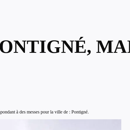
PONTIGNÉ, MA
pondant à des messes pour la ville de : Pontigné.