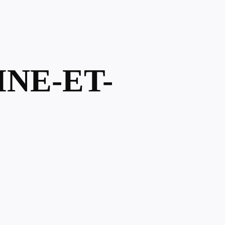
INE-ET-