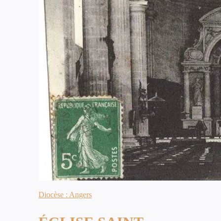
Diocèse : Angers