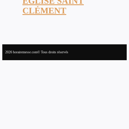
ÉGLISE SAINT
CLÉMENT
2026 horairemesse.com© Tous droits réservés