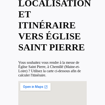
LOCALISATION
ET
ITINÉRAIRE
VERS ÉGLISE
SAINT PIERRE
Vous souhaitez vous rendre à la messe de
Église Saint Pierre, à Chemillé (Maine-et-
Loire) ? Utilisez la carte ci-dessous afin de
calculer l'itinéraire.