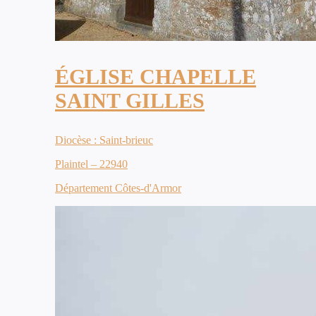
ÉGLISE CHAPELLE
SAINT GILLES
Diocèse : Saint-brieuc
Plaintel – 22940
Département Côtes-d'Armor