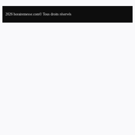
2026 horairemesse.com© Tous droits réservés