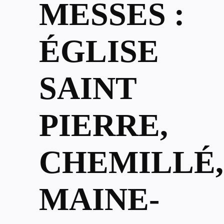
MESSES :
ÉGLISE
SAINT
PIERRE,
CHEMILLÉ,
MAINE-