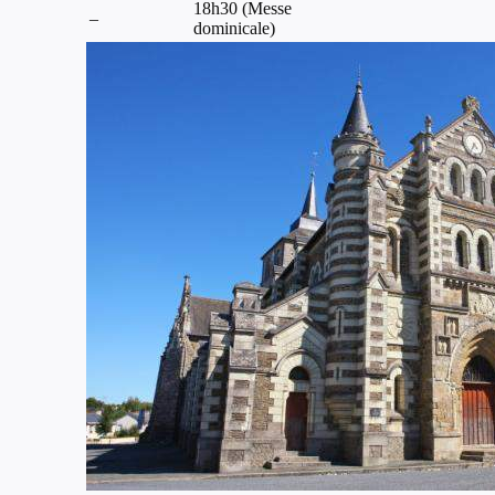
18h30 (Messe
–
dominicale)