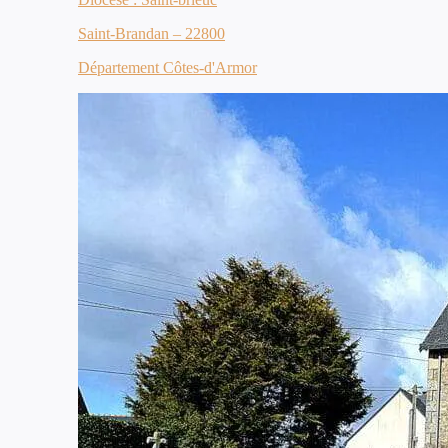
Saint-Brandan – 22800
Département Côtes-d'Armor