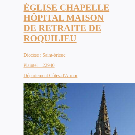
ÉGLISE CHAPELLE
HÔPITAL MAISON
DE RETRAITE DE
ROQUILIEU
Diocèse : Saint-brieuc
Plaintel – 22940
Département Côtes-d'Armor