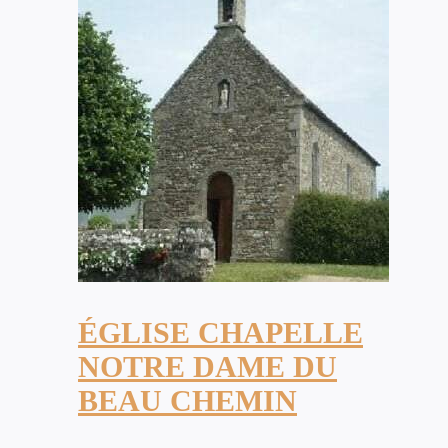
ÉGLISE CHAPELLE
NOTRE DAME DU
BEAU CHEMIN