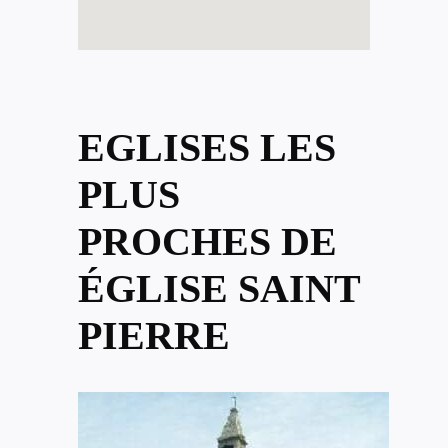
EGLISES LES
PLUS
PROCHES DE
ÉGLISE SAINT
PIERRE