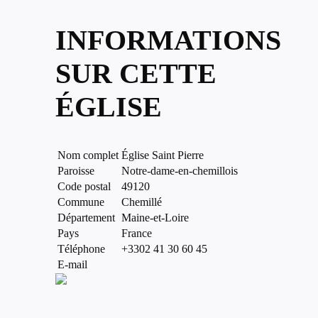
INFORMATIONS
SUR CETTE
ÉGLISE
Nom complet
Église Saint Pierre
Paroisse
Notre-dame-en-chemillois
Code postal
49120
Commune
Chemillé
Département
Maine-et-Loire
Pays
France
Téléphone
+3302 41 30 60 45
E-mail