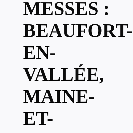
MESSES :
BEAUFORT-
EN-
VALLÉE,
MAINE-
ET-