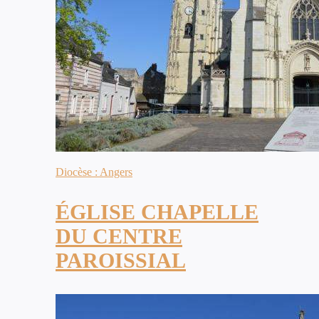
Diocèse : Angers
ÉGLISE CHAPELLE
DU CENTRE
PAROISSIAL