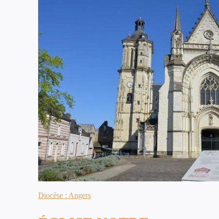
Diocèse : Angers