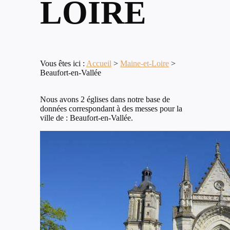
LOIRE
Vous êtes ici :
Accueil
>
Maine-et-Loire
>
Beaufort-en-Vallée
Nous avons 2 églises dans notre base de
données correspondant à des messes pour la
ville de : Beaufort-en-Vallée.