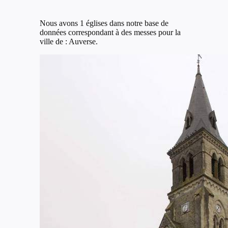
Nous avons 1 églises dans notre base de
données correspondant à des messes pour la
ville de : Auverse.