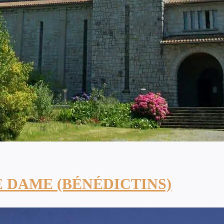
 DAME (BÉNÉDICTINS)