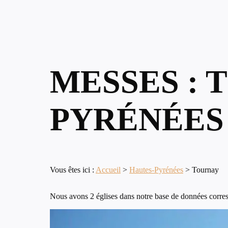
MESSES : 
PYRÉNÉES
Vous êtes ici :
Accueil
>
Hautes-Pyrénées
>
Tournay
Nous avons 2 églises dans notre base de données corres