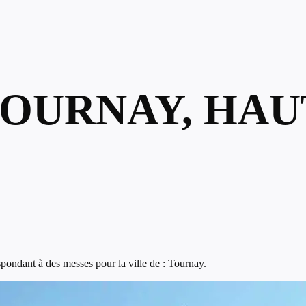
TOURNAY, HAU
pondant à des messes pour la ville de : Tournay.