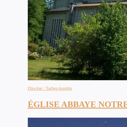
Diocèse : Tarbes-lourdes
ÉGLISE ABBAYE NOTRE