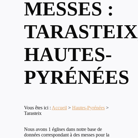
MESSES :
TARASTEIX
HAUTES-
PYRÉNÉES
Vous êtes ici :
Accueil
>
Hautes-Pyrénées
>
Tarasteix
Nous avons 1 églises dans notre base de
données correspondant à des messes pour la