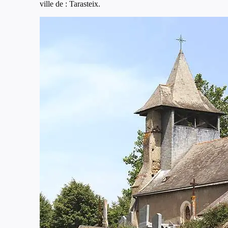
ville de : Tarasteix.