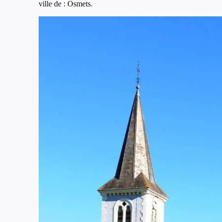
ville de : Osmets.