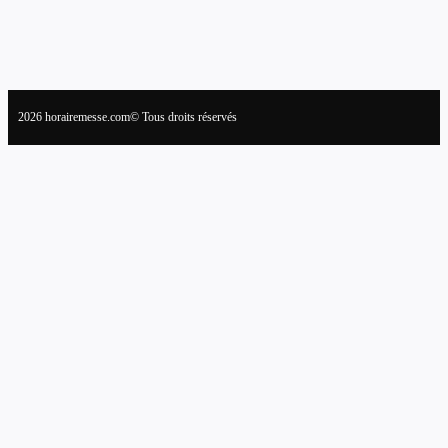
2026 horairemesse.com© Tous droits réservés