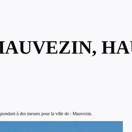
MAUVEZIN, HA
pondant à des messes pour la ville de : Mauvezin.