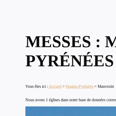
MESSES : 
PYRÉNÉES
Vous êtes ici :
Accueil
>
Hautes-Pyrénées
>
Mauvezin
Nous avons 1 églises dans notre base de données corres