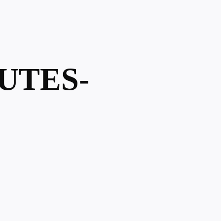
UTES-