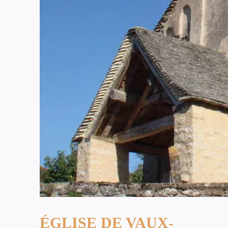
ÉGLISE DE VAUX-