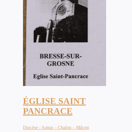
ÉGLISE SAINT
PANCRACE
Diocèse : Autun – Chalon – Mâcon