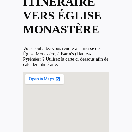
ITINÉRAIRE
VERS ÉGLISE
MONASTÈRE
Vous souhaitez vous rendre à la messe de
Église Monastère, à Bartrès (Hautes-
Pyrénées) ? Utilisez la carte ci-dessous afin de
calculer l'itinéraire.