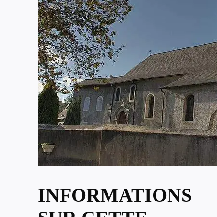
INFORMATIONS