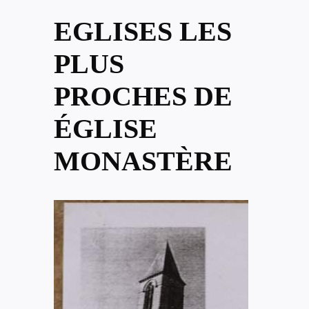
EGLISES LES
PLUS
PROCHES DE
ÉGLISE
MONASTÈRE