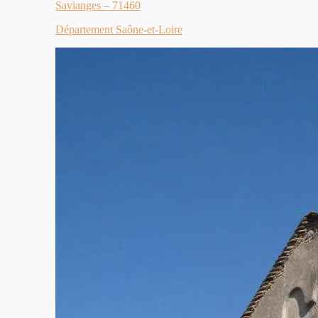
Savianges – 71460
Département Saône-et-Loire