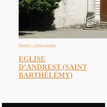
Diocèse : Tarbes-lourdes
EGLISE
D’ANDREST (SAINT
BARTHÉLÉMY)