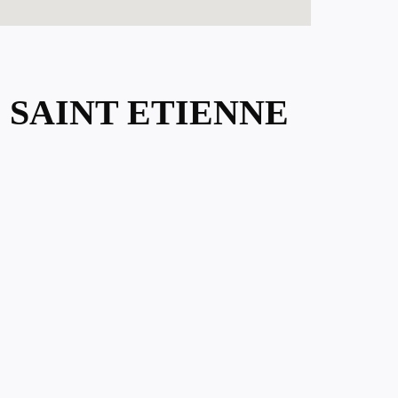
 SAINT ETIENNE