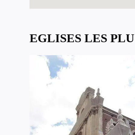
EGLISES LES PL