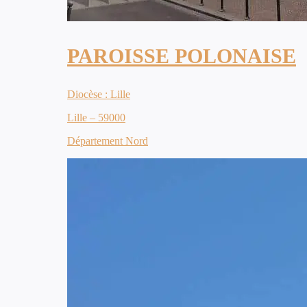
PAROISSE POLONAISE
Diocèse : Lille
Lille – 59000
Département Nord