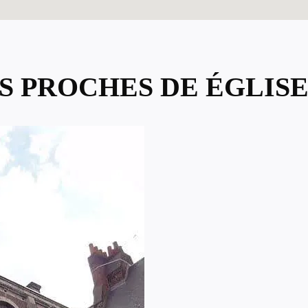
US PROCHES DE ÉGLISE