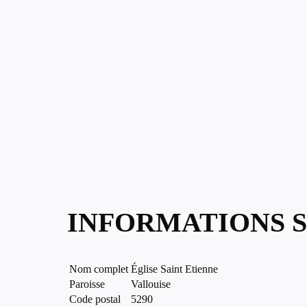
INFORMATIONS S
Nom complet
Église Saint Etienne
Paroisse
Vallouise
Code postal
5290