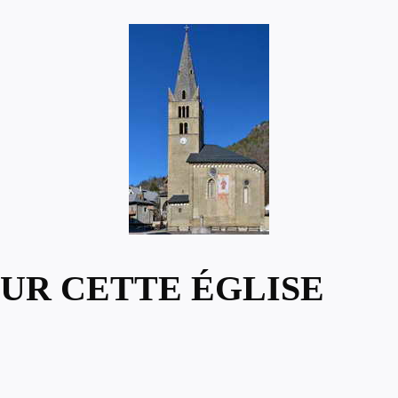
UR CETTE ÉGLISE