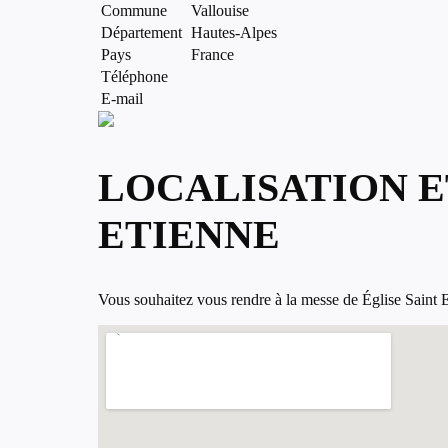
Commune
Vallouise
Département
Hautes-Alpes
Pays
France
Téléphone
E-mail
LOCALISATION E
ETIENNE
Vous souhaitez vous rendre à la messe de Église Saint Eti