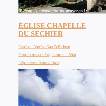
ÉGLISE CHAPELLE
DU SÉCHIER
Diocèse : Diocèse Gap Et Embrun
Saint-Jacques-en-Valgodemard – 5800
Département Hautes-Alpes