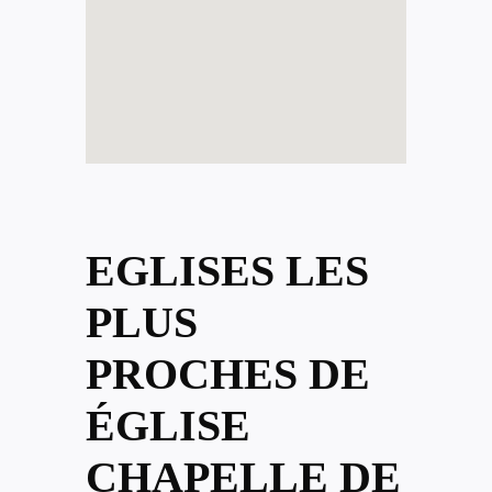
EGLISES LES
PLUS
PROCHES DE
ÉGLISE
CHAPELLE DE