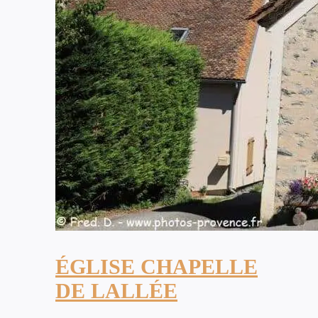
ÉGLISE CHAPELLE
DE LALLÉE