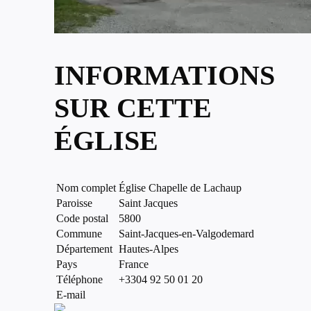
INFORMATIONS
SUR CETTE
ÉGLISE
Nom complet
Église Chapelle de Lachaup
Paroisse
Saint Jacques
Code postal
5800
Commune
Saint-Jacques-en-Valgodemard
Département
Hautes-Alpes
Pays
France
Téléphone
+3304 92 50 01 20
E-mail