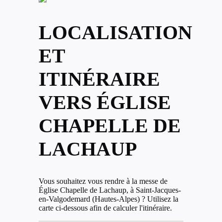
LOCALISATION
ET
ITINÉRAIRE
VERS ÉGLISE
CHAPELLE DE
LACHAUP
Vous souhaitez vous rendre à la messe de
Église Chapelle de Lachaup, à Saint-Jacques-
en-Valgodemard (Hautes-Alpes) ? Utilisez la
carte ci-dessous afin de calculer l'itinéraire.