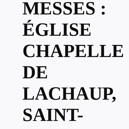
MESSES :
ÉGLISE
CHAPELLE
DE
LACHAUP,
SAINT-