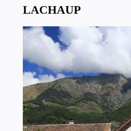
LACHAUP