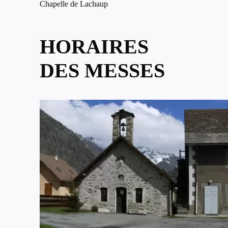
Chapelle de Lachaup
HORAIRES
DES MESSES