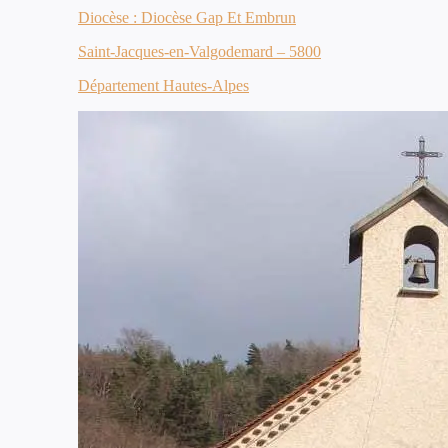
Diocèse : Diocèse Gap Et Embrun
Saint-Jacques-en-Valgodemard – 5800
Département Hautes-Alpes