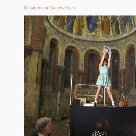
Département Hautes-Alpes