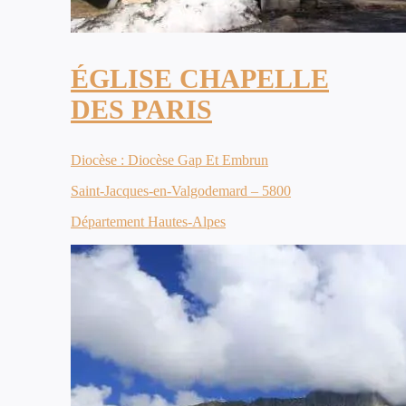
ÉGLISE CHAPELLE
DES PARIS
Diocèse : Diocèse Gap Et Embrun
Saint-Jacques-en-Valgodemard – 5800
Département Hautes-Alpes